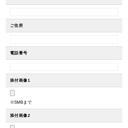
ご住所
電話番号
添付画像1
※5MBまで
添付画像2