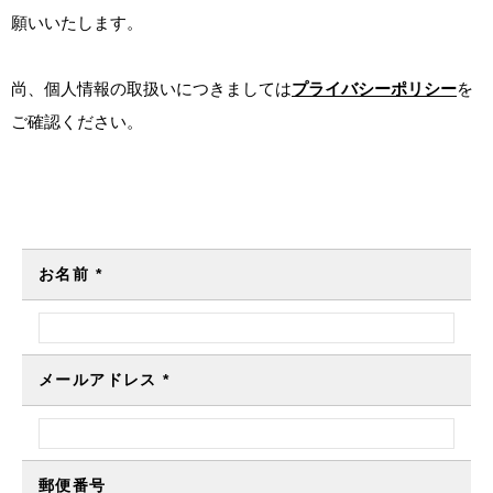
願いいたします。
尚、個人情報の取扱いにつきましては
プライバシーポリシー
を
ご確認ください。
お名前
*
メールアドレス
*
郵便番号