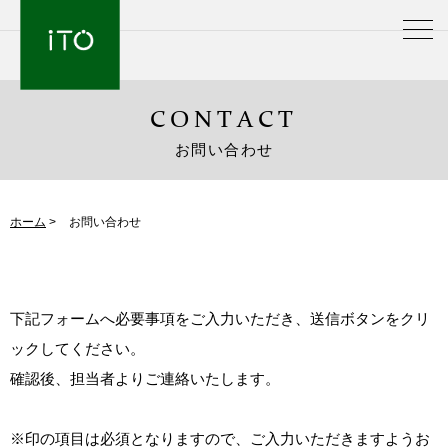
CONTACT
お問い合わせ
ホーム
>
お問い合わせ
下記フォームへ必要事項をご入力いただき、送信ボタンをクリ
ックしてください。
確認後、担当者よりご連絡いたします。
※印の項目は必須となりますので、ご入力いただきますようお