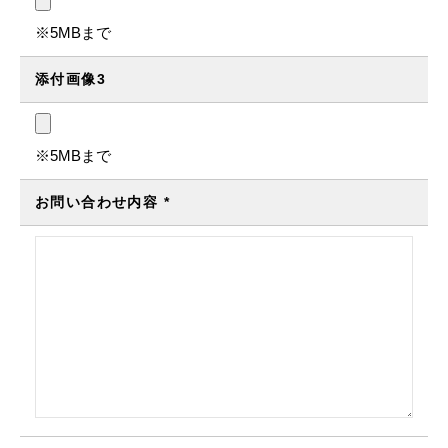
※5MBまで
添付画像3
※5MBまで
お問い合わせ内容
*