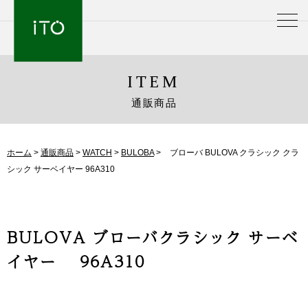
ITEM
通販商品
ホーム
>
通販商品
>
WATCH
>
BULOBA
>
ブローバ BULOVA クラシック クラ
シック サーベイヤー 96A310
BULOVA ブローバクラシック サーベ
イヤー 96A310