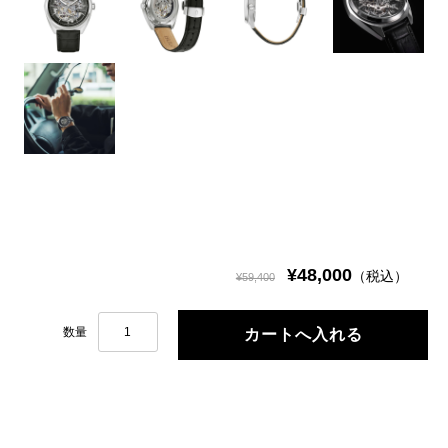
¥48,000
（税込）
¥59,400
数量