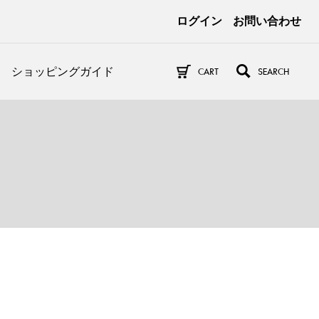
ログイン
お問い合わせ
ショッピングガイド
CART
SEARCH