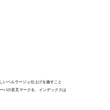
しいペルラージュ仕上げを施すこと
ローバの音叉マークを、インデックスは