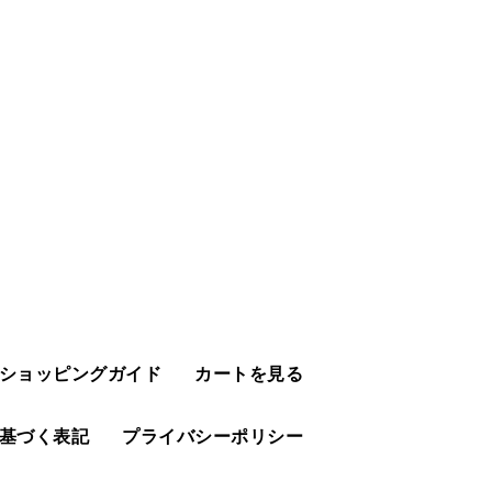
ショッピングガイド
カートを見る
基づく表記
プライバシーポリシー