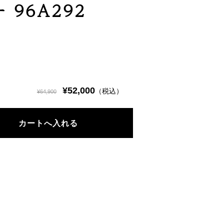
96A292
¥52,000
（税込）
¥64,900