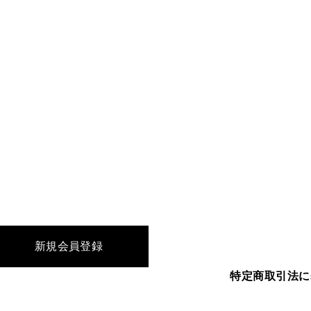
新規会員登録
特定商取引法に