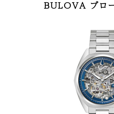
BULOVA ブロ