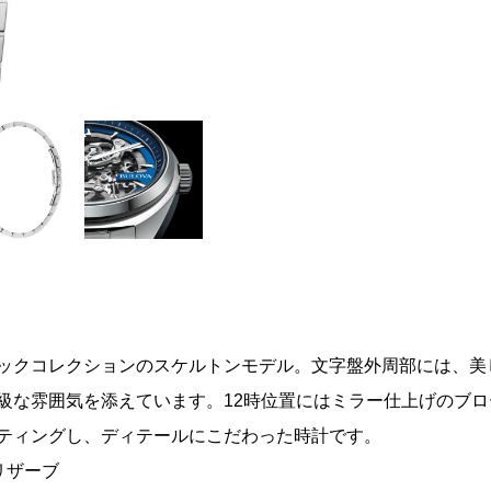
ックコレクションのスケルトンモデル。文字盤外周部には、美
級な雰囲気を添えています。12時位置にはミラー仕上げのブ
ティングし、ディテールにこだわった時計です。
リザーブ