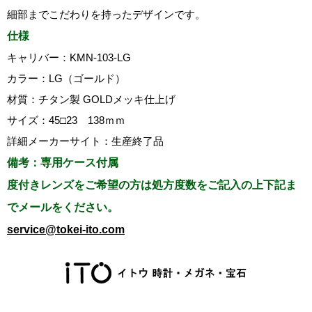
細部までこだわりを持ったデザインです。
仕様
キャリバー：KMN-103-LG
カラー：LG（ゴールド）
材質：チタン製 GOLDメッキ仕上げ
サイズ：45□23 138ｍｍ
詳細メーカーサイト：生産終了品
備考：専用ケース付属
度付きレンズをご希望の方は処方度数をご記入の上下記ま
でメールをください。
service@tokei-ito.com