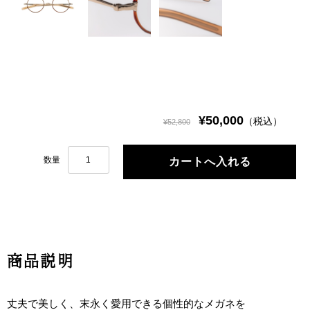
¥50,000
（税込）
¥52,800
数量
商品説明
丈夫で美しく、末永く愛用できる個性的なメガネを