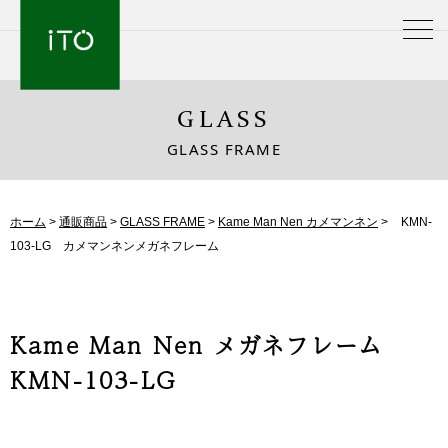
GLASS
GLASS FRAME
ホーム
>
通販商品
>
GLASS FRAME
>
Kame Man Nen カメマンネン
>
KMN-
103-LG カメマンネンメガネフレーム
Kame Man Nen メガネフレーム
KMN-103-LG