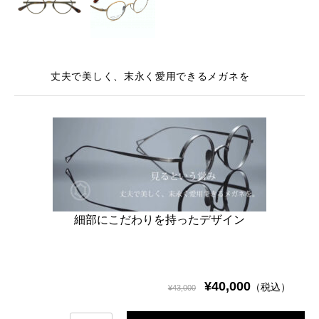
丈夫で美しく、末永く愛用できるメガネを
細部にこだわりを持ったデザイン
¥40,000
（税込）
¥43,000