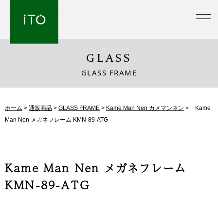
GLASS
GLASS FRAME
ホーム
>
通販商品
>
GLASS FRAME
>
Kame Man Nen カメマンネン
>
Kame
Man Nen メガネフレーム KMN-89-ATG
Kame Man Nen メガネフレーム
KMN-89-ATG