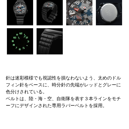
針は迷彩模様でも視認性を損なわないよう、太めのドル
フィン針をベースに、時分針の先端がレッドとグレーに
色分けされている。
ベルトは、陸・海・空、自衛隊を表す３本ラインをモチ
ーフにデザインされた専用ラバーベルトを採用。