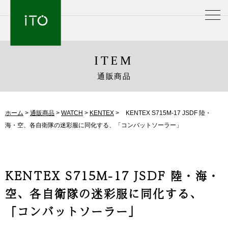
ITEM
通販商品
ホーム
>
通販商品
>
WATCH
>
KENTEX
>
KENTEX S715M-17 JSDF 陸・
海・空、各自衛隊の迷彩服に同化する、「コンバットソーラー」
KENTEX S715M-17 JSDF 陸・海・
空、各自衛隊の迷彩服に同化する、
「コンバットソーラー」