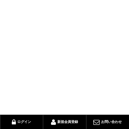
ログイン
新規会員登録
お問い合わせ