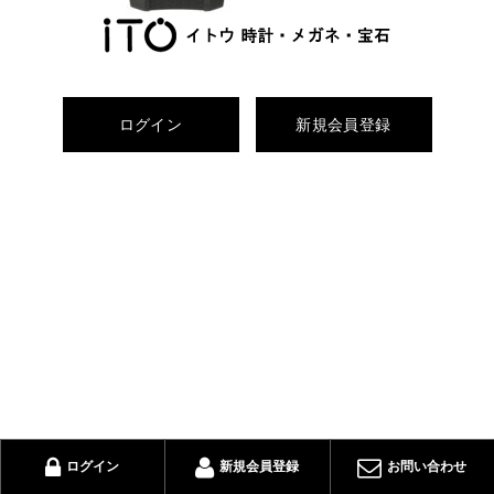
ログイン
新規会員登録
ログイン
新規会員登録
お問い合わせ