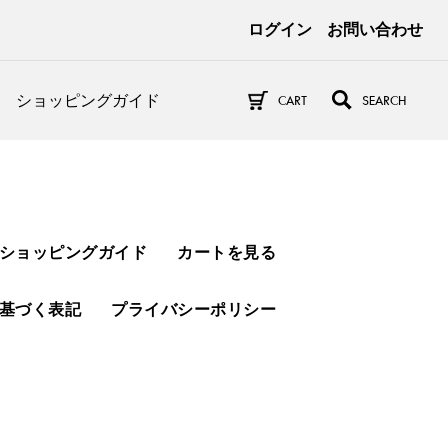
ログイン
お問い合わせ
ショッピングガイド
CART
SEARCH
ショッピングガイド
カートを見る
基づく表記
プライバシーポリシー