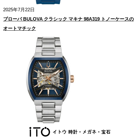
2025年7月22日
ブローバ BULOVA クラシック マキナ 98A319 トノーケースの
オートマチック