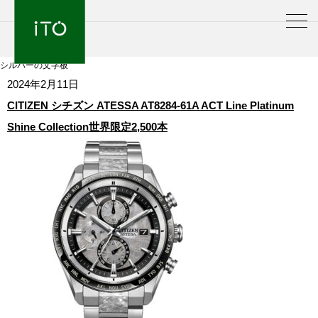
シルバーの文字板
2024年2月11日
CITIZEN シチズン ATESSA AT8284-61A ACT Line Platinum
Shine Collection世界限定2,500本