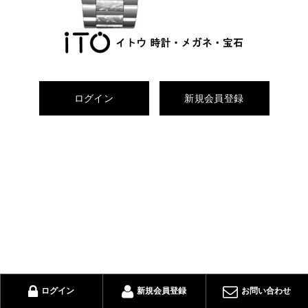
ログイン
新規会員登録
ログイン
新規会員登録
お問い合わせ