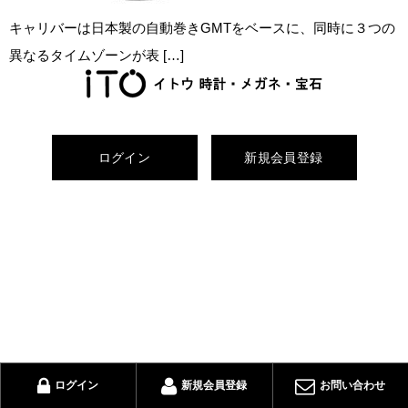
キャリバーは日本製の自動巻きGMTをベースに、同時に３つの
異なるタイムゾーンが表 […]
ログイン
新規会員登録
ログイン
新規会員登録
お問い合わせ