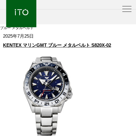
ブルー メタルベルト
2025年7月25日
KENTEX マリンGMT ブルー メタルベルト S820X-02