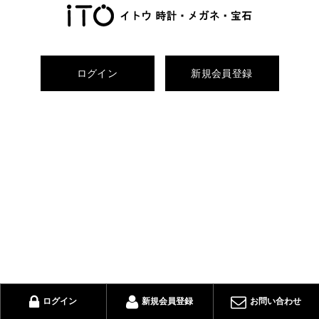
ログイン
新規会員登録
ログイン
新規会員登録
お問い合わせ