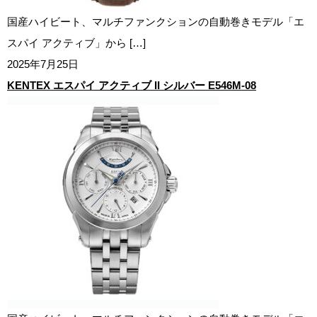
国産ハイビート、マルチファンクションの自動巻きモデル「エ
スパイ アクティブ」から […]
2025年7月25日
KENTEX エスパイ アクティブ II シルバー E546M-08