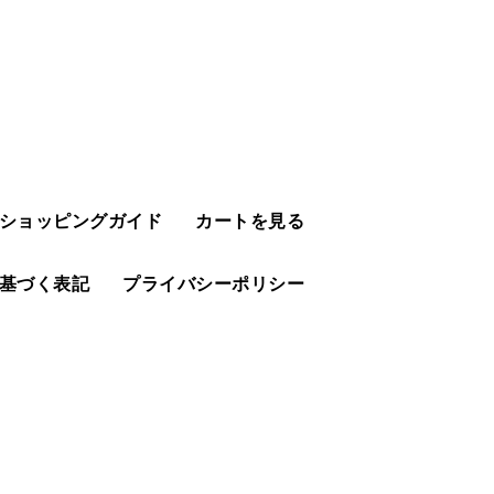
ショッピングガイド
カートを見る
基づく表記
プライバシーポリシー