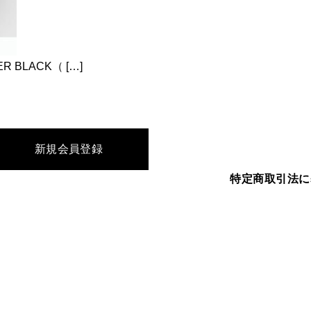
TER BLACK（ […]
新規会員登録
特定商取引法に