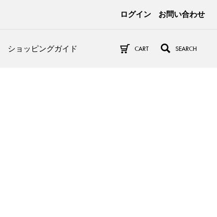
ログイン
お問い合わせ
ショッピングガイド
CART
SEARCH