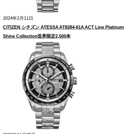
2024年2月11日
CITIZEN シチズン ATESSA AT8284-61A ACT Line Platinum
Shine Collection世界限定2,500本