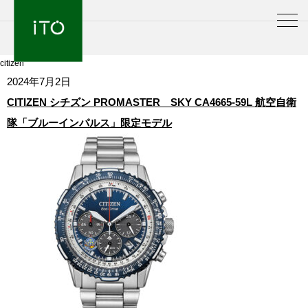
citizen
2024年7月2日
CITIZEN シチズン PROMASTER SKY CA4665-59L 航空自衛
隊「ブルーインパルス」限定モデル