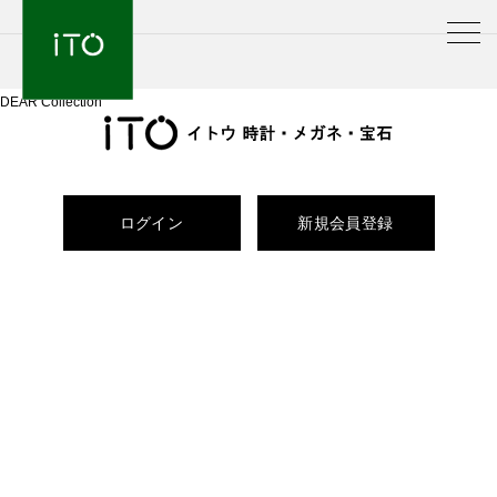
DEAR Collection
ログイン
新規会員登録