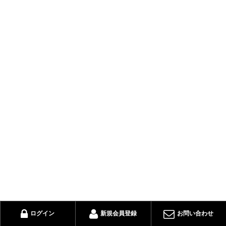
ログイン
新規会員登録
お問い合わせ