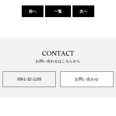
前へ
一覧
次へ
CONTACT
お問い合わせはこちらから
0561-32-1109
お問い合わせ