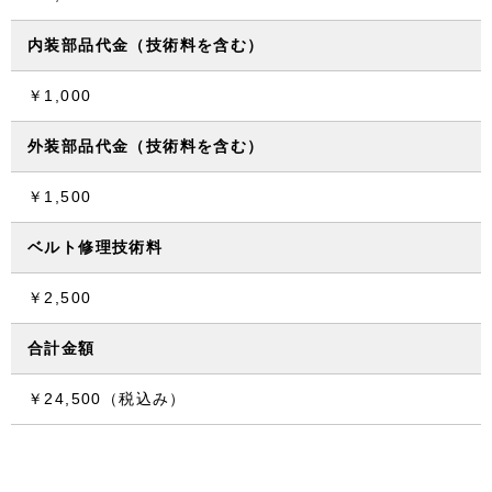
内装部品代金（技術料を含む）
￥1,000
外装部品代金（技術料を含む）
￥1,500
ベルト修理技術料
￥2,500
合計金額
￥24,500（税込み）