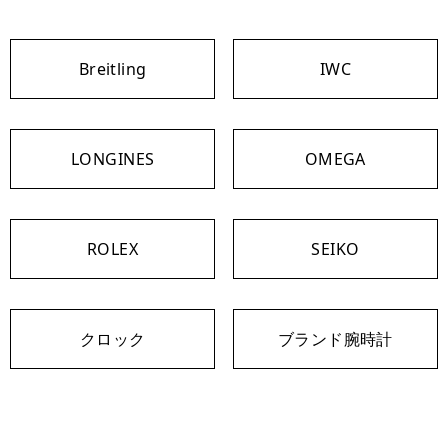
Breitling
IWC
LONGINES
OMEGA
ROLEX
SEIKO
クロック
ブランド腕時計